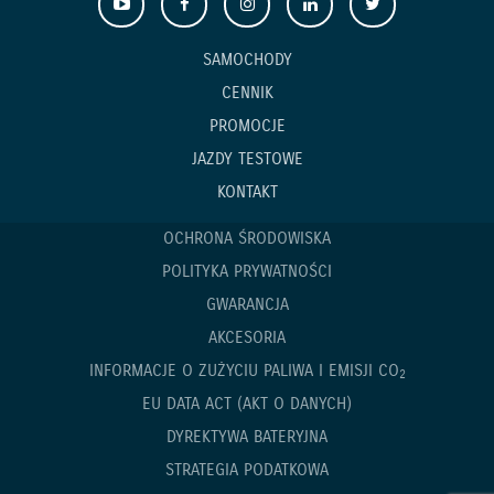
SAMOCHODY
CENNIK
PROMOCJE
JAZDY TESTOWE
KONTAKT
OCHRONA ŚRODOWISKA
POLITYKA PRYWATNOŚCI
GWARANCJA
AKCESORIA
INFORMACJE O ZUŻYCIU PALIWA I EMISJI CO
2
EU DATA ACT (AKT O DANYCH)
DYREKTYWA BATERYJNA
STRATEGIA PODATKOWA