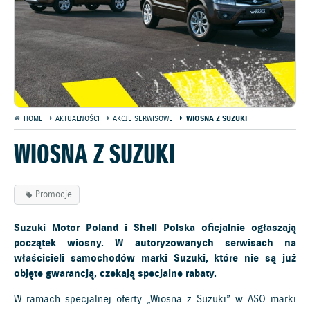
HOME
AKTUALNOŚCI
AKCJE SERWISOWE
WIOSNA Z SUZUKI
WIOSNA Z SUZUKI
Promocje
Suzuki Motor Poland i Shell Polska oficjalnie ogłaszają
początek wiosny. W autoryzowanych serwisach na
właścicieli samochodów marki Suzuki, które nie są już
objęte gwarancją, czekają specjalne rabaty.
W ramach specjalnej oferty „Wiosna z Suzuki” w ASO marki