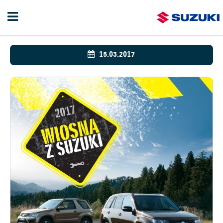
15.03.2017