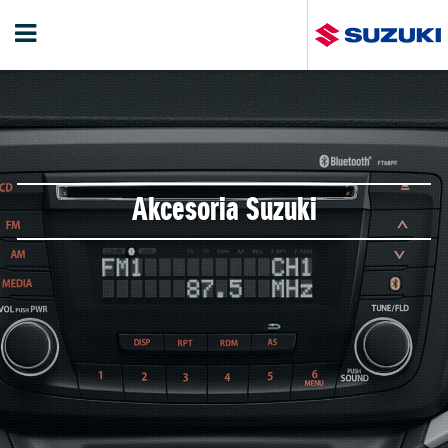
Akcesoria Suzuki