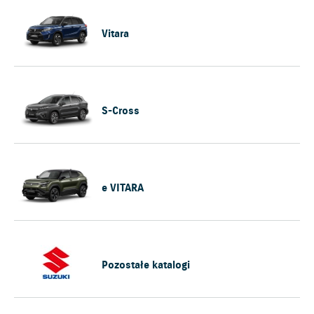
Vitara
S-Cross
e VITARA
Pozostałe katalogi