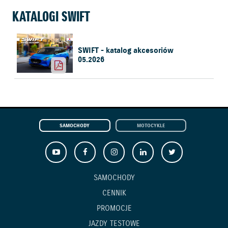
KATALOGI SWIFT
SWIFT - katalog akcesoriów
05.2026
SAMOCHODY
MOTOCYKLE
SAMOCHODY
CENNIK
PROMOCJE
JAZDY TESTOWE