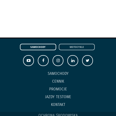
SAMOCHODY
MOTOCYKLE
SAMOCHODY
CENNIK
PROMOCJE
JAZDY TESTOWE
KONTAKT
OCHRONA ŚRODOWISKA