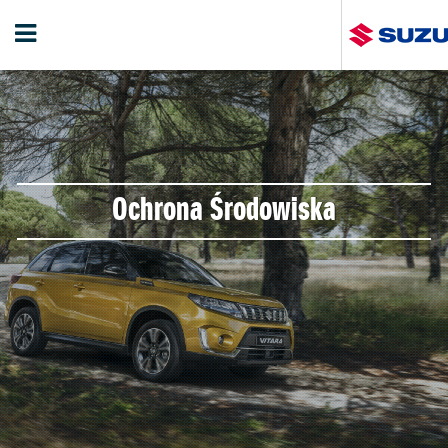
Ochrona Środowiska