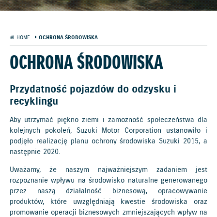
HOME
OCHRONA ŚRODOWISKA
OCHRONA ŚRODOWISKA
Przydatność pojazdów do odzysku i
recyklingu
Aby utrzymać piękno ziemi i zamożność społeczeństwa dla
kolejnych pokoleń, Suzuki Motor Corporation ustanowiło i
podjęło realizację planu ochrony środowiska Suzuki 2015, a
następnie 2020.
Uważamy, że naszym najważniejszym zadaniem jest
rozpoznanie wpływu na środowisko naturalne generowanego
przez naszą działalność biznesową, opracowywanie
produktów, które uwzględniają kwestie środowiska oraz
promowanie operacji biznesowych zmniejszających wpływ na