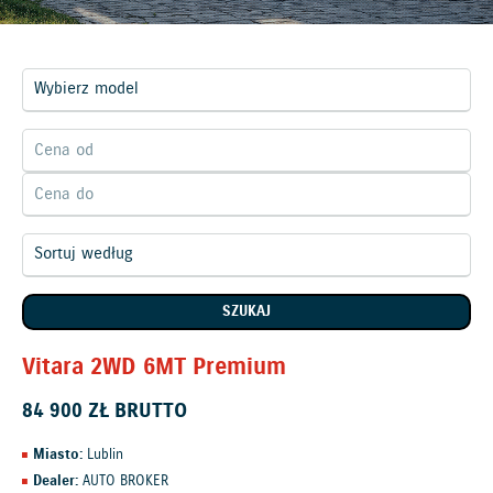
SZUKAJ
Vitara 2WD 6MT Premium
84 900
ZŁ BRUTTO
Miasto:
Lublin
Dealer:
AUTO BROKER