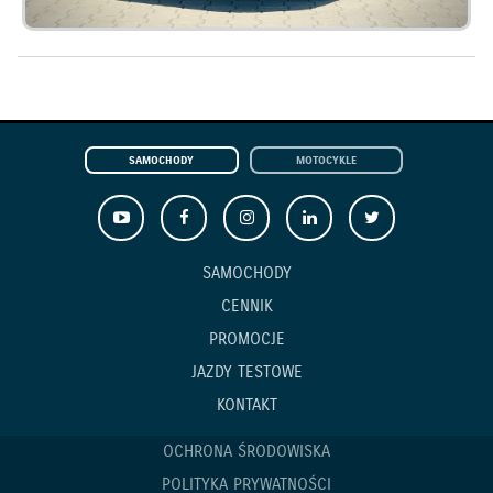
SAMOCHODY
MOTOCYKLE
SAMOCHODY
CENNIK
PROMOCJE
JAZDY TESTOWE
KONTAKT
OCHRONA ŚRODOWISKA
POLITYKA PRYWATNOŚCI