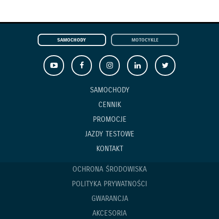
SAMOCHODY
MOTOCYKLE
SAMOCHODY
CENNIK
PROMOCJE
JAZDY TESTOWE
KONTAKT
OCHRONA ŚRODOWISKA
POLITYKA PRYWATNOŚCI
GWARANCJA
AKCESORIA