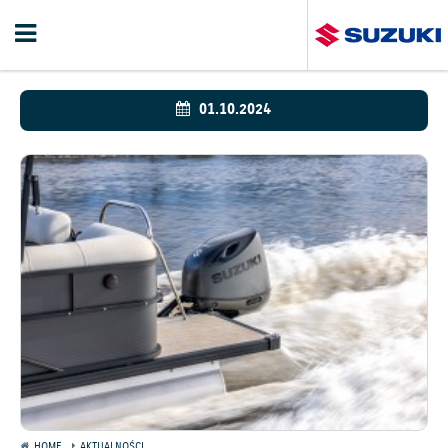
01.10.2024
HOME
AKTUALNOŚCI