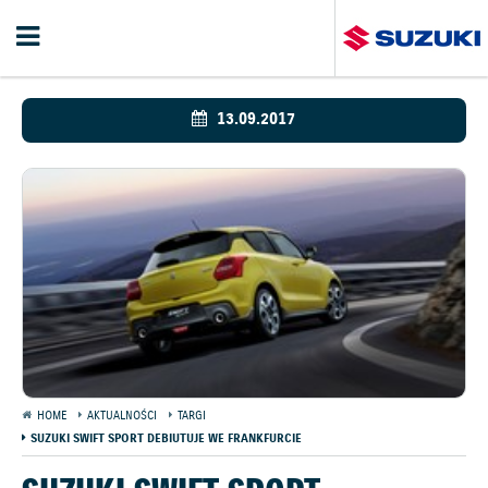
13.09.2017
HOME
AKTUALNOŚCI
TARGI
SUZUKI SWIFT SPORT DEBIUTUJE WE FRANKFURCIE