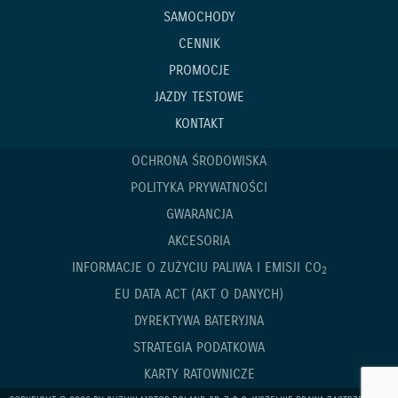
SAMOCHODY
CENNIK
PROMOCJE
JAZDY TESTOWE
KONTAKT
OCHRONA ŚRODOWISKA
POLITYKA PRYWATNOŚCI
GWARANCJA
AKCESORIA
INFORMACJE O ZUŻYCIU PALIWA I EMISJI CO
2
EU DATA ACT (AKT O DANYCH)
DYREKTYWA BATERYJNA
STRATEGIA PODATKOWA
KARTY RATOWNICZE