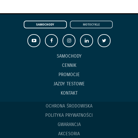
SAMOCHODY
MOTOCYKLE
SAMOCHODY
CENNIK
PROMOCJE
JAZDY TESTOWE
KONTAKT
OCHRONA ŚRODOWISKA
POLITYKA PRYWATNOŚCI
GWARANCJA
AKCESORIA