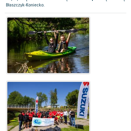
Błaszczyk-Koniecko.