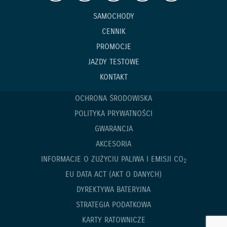
SAMOCHODY
CENNIK
PROMOCJE
JAZDY TESTOWE
KONTAKT
OCHRONA ŚRODOWISKA
POLITYKA PRYWATNOŚCI
GWARANCJA
AKCESORIA
INFORMACJE O ZUŻYCIU PALIWA I EMISJI CO
2
EU DATA ACT (AKT O DANYCH)
DYREKTYWA BATERYJNA
STRATEGIA PODATKOWA
KARTY RATOWNICZE