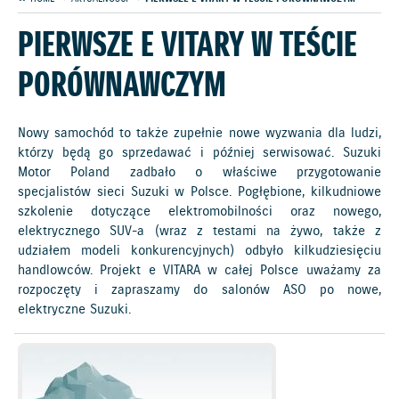
PIERWSZE E VITARY W TEŚCIE
PORÓWNAWCZYM
Nowy samochód to także zupełnie nowe wyzwania dla ludzi,
którzy będą go sprzedawać i później serwisować. Suzuki
Motor Poland zadbało o właściwe przygotowanie
specjalistów sieci Suzuki w Polsce. Pogłębione, kilkudniowe
szkolenie dotyczące elektromobilności oraz nowego,
elektrycznego SUV-a (wraz z testami na żywo, także z
udziałem modeli konkurencyjnych) odbyło kilkudziesięciu
handlowców. Projekt e VITARA w całej Polsce uważamy za
rozpoczęty i zapraszamy do salonów ASO po nowe,
elektryczne Suzuki.