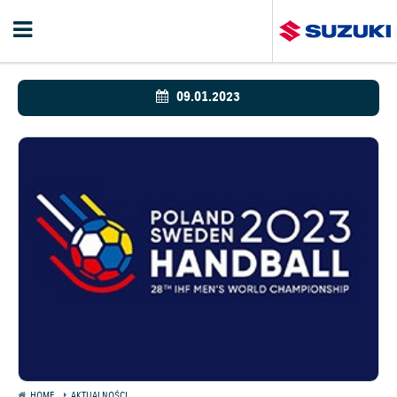
09.01.2023
HOME
AKTUALNOŚCI