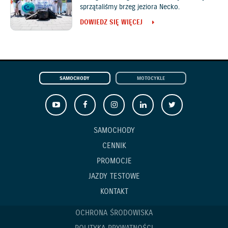
sprzątaliśmy brzeg jeziora Necko.
DOWIEDZ SIĘ WIĘCEJ
SAMOCHODY
MOTOCYKLE
SAMOCHODY
CENNIK
PROMOCJE
JAZDY TESTOWE
KONTAKT
OCHRONA ŚRODOWISKA