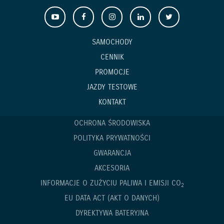
SAMOCHODY
CENNIK
PROMOCJE
JAZDY TESTOWE
KONTAKT
OCHRONA ŚRODOWISKA
POLITYKA PRYWATNOŚCI
GWARANCJA
AKCESORIA
INFORMACJE O ZUŻYCIU PALIWA I EMISJI CO
2
EU DATA ACT (AKT O DANYCH)
DYREKTYWA BATERYJNA