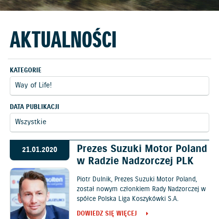
AKTUALNOŚCI
KATEGORIE
DATA PUBLIKACJI
Prezes Suzuki Motor Poland
21.01.2020
w Radzie Nadzorczej PLK
Piotr Dulnik, Prezes Suzuki Motor Poland,
został nowym członkiem Rady Nadzorczej w
spółce Polska Liga Koszykówki S.A.
DOWIEDZ SIĘ WIĘCEJ