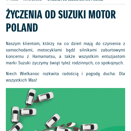
ŻYCZENIA OD SUZUKI MOTOR
POLAND
Naszym klientom, którzy na co dzień mają do czynienia z
samochodami, motocyklami bądź silnikami zaburtowymi
koncernu z Hamamatsu, a także wszystkim entuzjastom
marki Suzuki życzymy świąt tyleż rodzinnych, co spokojnych.
Niech Wielkanoc rozkwita radością i pogodą ducha. Dla
wszystkich Was!