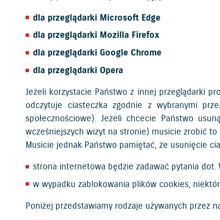
dla przeglądarki Microsoft Edge
dla przeglądarki Mozilla Firefox
dla przeglądarki Google Chrome
dla przeglądarki Opera
Jeżeli korzystacie Państwo z innej przeglądarki p
odczytuje ciasteczka zgodnie z wybranymi prze
społecznościowe). Jeżeli chcecie Państwo usun
wcześniejszych wizyt na stronie) musicie zrobić to
Musicie jednak Państwo pamiętać, że usunięcie cia
strona internetowa będzie zadawać pytania dot. 
w wypadku zablokowania plików cookies, niektór
Poniżej przedstawiamy rodzaje używanych przez na