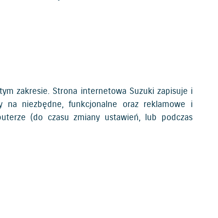
tym zakresie. Strona internetowa Suzuki zapisuje i
my na niezbędne, funkcjonalne oraz reklamowe i
puterze (do czasu zmiany ustawień, lub podczas