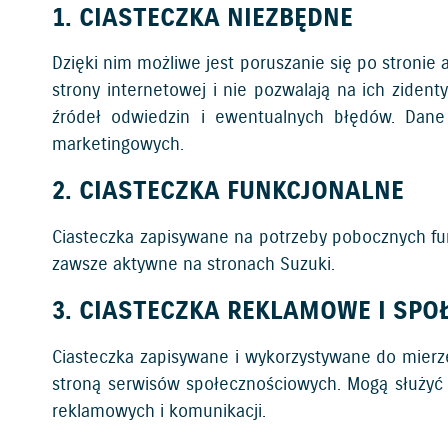
1. CIASTECZKA NIEZBĘDNE
Dzięki nim możliwe jest poruszanie się po stronie 
strony internetowej i nie pozwalają na ich ziden
źródeł odwiedzin i ewentualnych błędów. Dane 
marketingowych.
2. CIASTECZKA FUNKCJONALNE
Ciasteczka zapisywane na potrzeby pobocznych funkc
zawsze aktywne na stronach Suzuki.
3. CIASTECZKA REKLAMOWE I SP
Ciasteczka zapisywane i wykorzystywane do mierz
stroną serwisów społecznościowych. Mogą służyć
reklamowych i komunikacji.