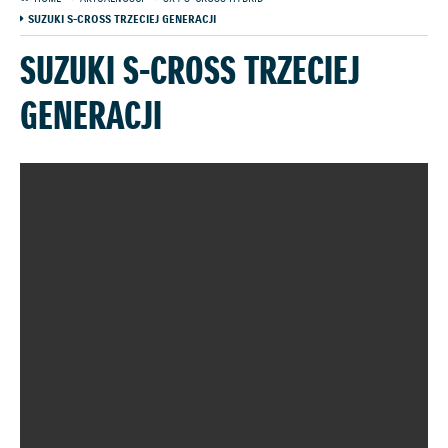
SUZUKI S-CROSS TRZECIEJ GENERACJI
SUZUKI S-CROSS TRZECIEJ
GENERACJI