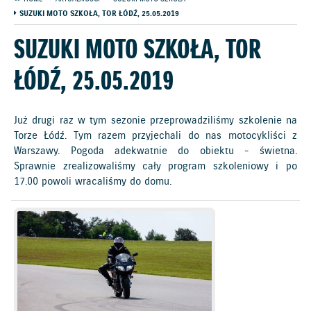
SUZUKI MOTO SZKOŁA, TOR ŁÓDŹ, 25.05.2019
SUZUKI MOTO SZKOŁA, TOR
ŁÓDŹ, 25.05.2019
Już drugi raz w tym sezonie przeprowadziliśmy szkolenie na
Torze Łódź. Tym razem przyjechali do nas motocykliści z
Warszawy. Pogoda adekwatnie do obiektu - świetna.
Sprawnie zrealizowaliśmy cały program szkoleniowy i po
17.00 powoli wracaliśmy do domu.