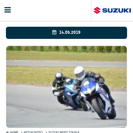
14.05.2019
HOME
AKTUALNOŚCI
SUZUKI MOTO SZKOŁA