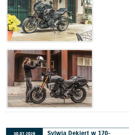
Sylwia Dekiert w 170-
30.07.2026