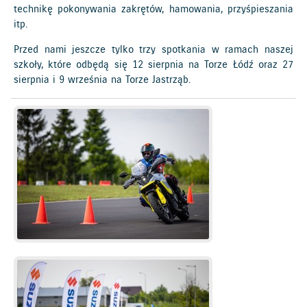
technikę pokonywania zakrętów, hamowania, przyśpieszania
itp.
Przed nami jeszcze tylko trzy spotkania w ramach naszej
szkoły, które odbędą się 12 sierpnia na Torze Łódź oraz 27
sierpnia i 9 września na Torze Jastrząb.