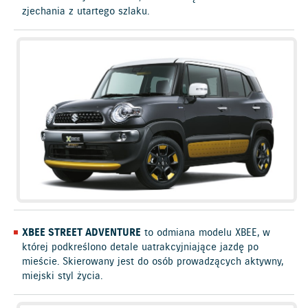
zjechania z utartego szlaku.
XBEE STREET ADVENTURE
to odmiana modelu XBEE, w
której podkreślono detale uatrakcyjniające jazdę po
mieście. Skierowany jest do osób prowadzących aktywny,
miejski styl życia.