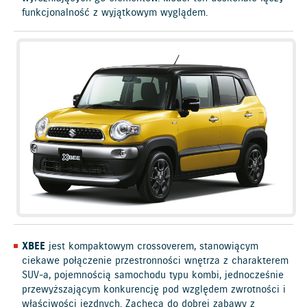
funkcjonalność z wyjątkowym wyglądem.
XBEE
jest kompaktowym crossoverem, stanowiącym
ciekawe połączenie przestronności wnętrza z charakterem
SUV-a, pojemnością samochodu typu kombi, jednocześnie
przewyższającym konkurencję pod względem zwrotności i
właściwości jezdnych. Zachęca do dobrej zabawy z