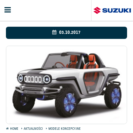
03.10.2017
HOME
AKTUALNOŚCI
MODELE KONCEPCYJNE