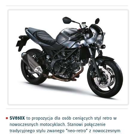
SV650X
to propozycja dla osób ceniących styl retro w
nowoczesnych motocyklach. Stanowi połączenie
tradycyjnego stylu zwanego "neo-retro" z nowoczesnym