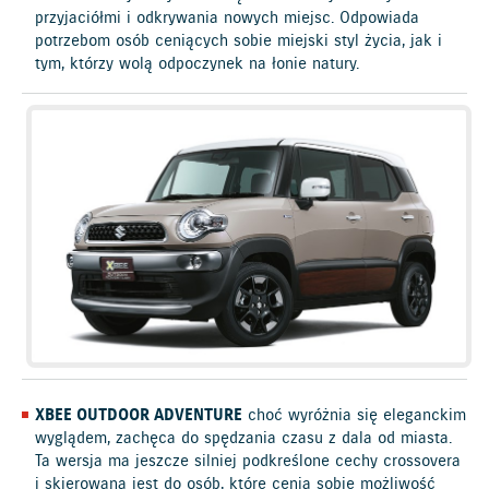
przyjaciółmi i odkrywania nowych miejsc. Odpowiada
potrzebom osób ceniących sobie miejski styl życia, jak i
tym, którzy wolą odpoczynek na łonie natury.
XBEE OUTDOOR ADVENTURE
choć wyróżnia się eleganckim
wyglądem, zachęca do spędzania czasu z dala od miasta.
Ta wersja ma jeszcze silniej podkreślone cechy crossovera
i skierowana jest do osób, które cenią sobie możliwość