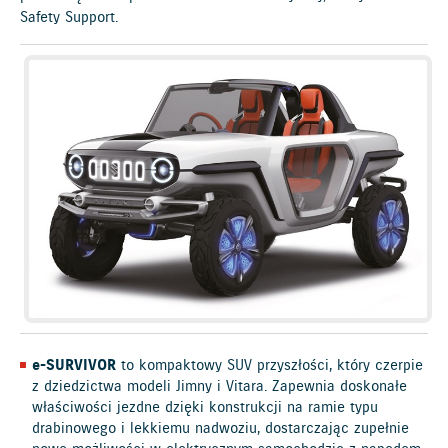
Safety Support.
e-SURVIVOR
to kompaktowy SUV przyszłości, który czerpie
z dziedzictwa modeli Jimny i Vitara. Zapewnia doskonałe
właściwości jezdne dzięki konstrukcji na ramie typu
drabinowego i lekkiemu nadwoziu, dostarczając zupełnie