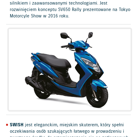
silnikiem i zaawansowanymi technologiami. Jest
rozwinięciem konceptu SV650 Rally prezentowane na Tokyo
Motorcyle Show w 2016 roku.
SWISH
jest eleganckim, miejskim skuterem, który spełni
oczekiwania osób szukających łatwego w prowadzeniu i