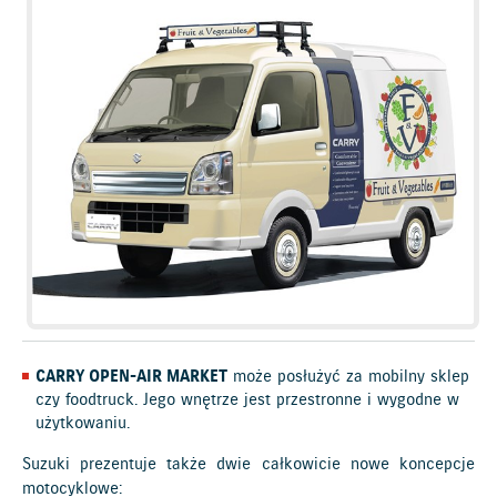
CARRY OPEN-AIR MARKET
może posłużyć za mobilny sklep
czy foodtruck. Jego wnętrze jest przestronne i wygodne w
użytkowaniu.
Suzuki prezentuje także dwie całkowicie nowe koncepcje
motocyklowe: