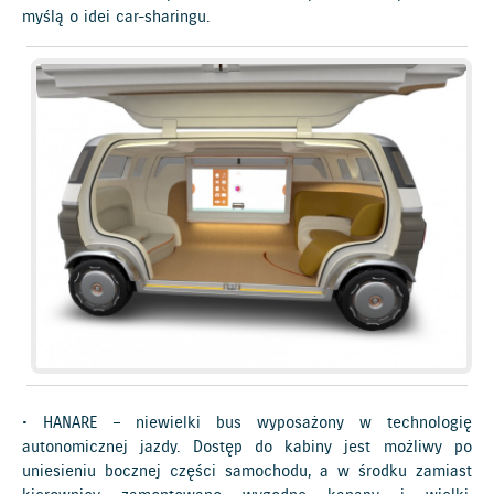
myślą o idei car-sharingu.
• HANARE – niewielki bus wyposażony w technologię
autonomicznej jazdy. Dostęp do kabiny jest możliwy po
uniesieniu bocznej części samochodu, a w środku zamiast