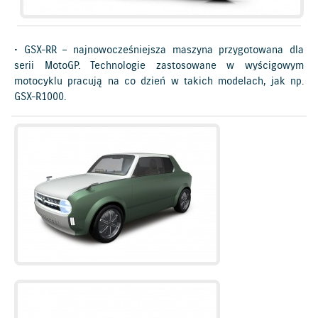
• GSX-RR – najnowocześniejsza maszyna przygotowana dla
serii MotoGP. Technologie zastosowane w wyścigowym
motocyklu pracują na co dzień w takich modelach, jak np.
GSX-R1000.