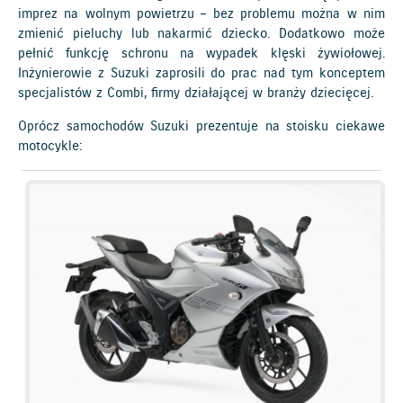
imprez na wolnym powietrzu – bez problemu można w nim
zmienić pieluchy lub nakarmić dziecko. Dodatkowo może
pełnić funkcję schronu na wypadek klęski żywiołowej.
Inżynierowie z Suzuki zaprosili do prac nad tym konceptem
specjalistów z Combi, firmy działającej w branży dziecięcej.
Oprócz samochodów Suzuki prezentuje na stoisku ciekawe
motocykle: