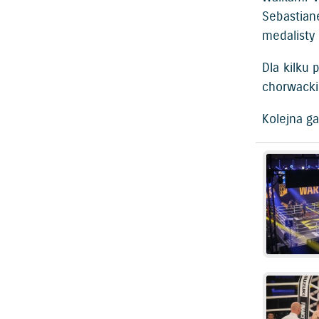
Sebastian
medalisty
Dla kilku
chorwacki
Kolejna ga